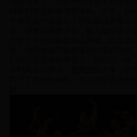
钱板传承人、国家一级演员丁长福教
钱板的历史和表演技法等。今年，我
并依托团中央重点工作创新试点项目
学、观摩和调查活动，极大地促进了
大学生中的知晓度和认同感。此次选
奖，得到校领导高度重视和亲切关怀
们在指导老师的带领下，历时近一年
余时间练功排演，凝聚团队力量，提
打下了良好的基础，也为保护重庆的
献。