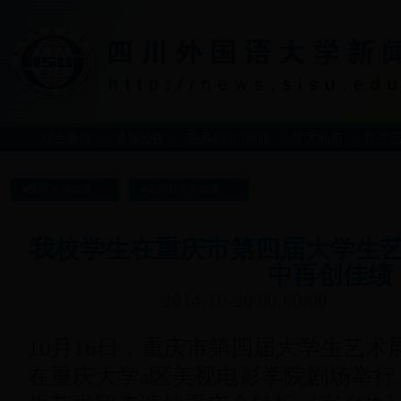
综合新闻
通知公告
院系&部门新闻
学术动态
学生
返回川外首页
返回新闻网首页
我校学生在重庆市第四届大学生
中再创佳绩
2014-10-20 00:00:00
10月16日，重庆市第四届大学生艺
在重庆大学a区美视电影学院剧场举行