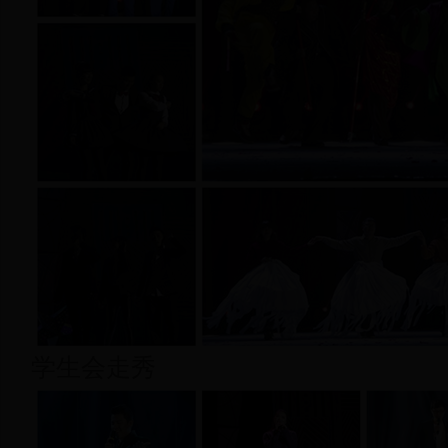
学生会走秀