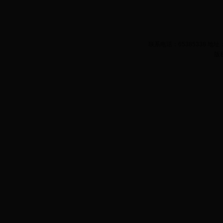
联系电话：65385338 
版