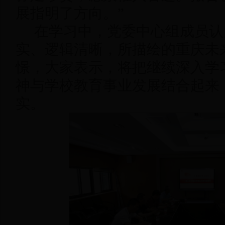
展指明了方向。”
在学习中，党委中心组成员认
实、逻辑清晰，所描绘的重庆未
憬，大家表示，将把继续深入学
神与学校教育事业发展结合起来
实。