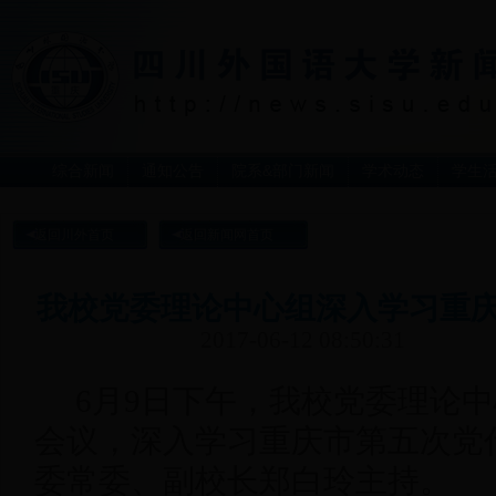
综合新闻
通知公告
院系&部门新闻
学术动态
学生
返回川外首页
返回新闻网首页
我校党委理论中心组深入学习重
2017-06-12 08:50:31
6月9日下午，我校党委理论
会议，深入学习重庆市第五次党
委常委、副校长郑白玲主持。