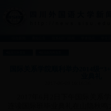
综合新闻
通知公告
院系&部门新闻
学术动态
学生
返回川外首页
返回新闻网首页
国际关系学院顺利举办2014级“3
业典礼
2017-06-09 10:16:36
2017年6月2日下午国际关系学院
连读国际班毕业典礼在山隐秋鸣