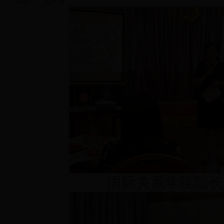
国际关系学院院长