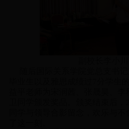
副校长李小川
随后国际关系学院党总支书记
毕业生以及雅思成绩过7分学生的
益平老师为宋润茜、张晟昊、李
卫同学颁发奖品。颁奖结束后，201
同学与领导合影留念，欢乐与不
了这一刻。