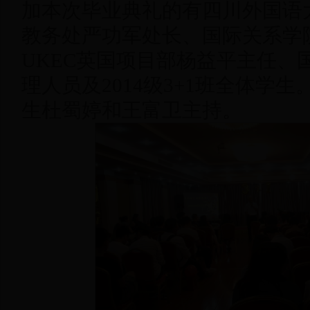
加本次毕业典礼的有四川外国语
教务处严功军处长、国际关系学
UKEC英国项目部杨益平主任、
理人员及2014级3+1班全体学生
生杜蜀婷和王富卫主持。