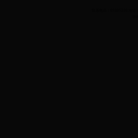
联系电话：65385338 
版