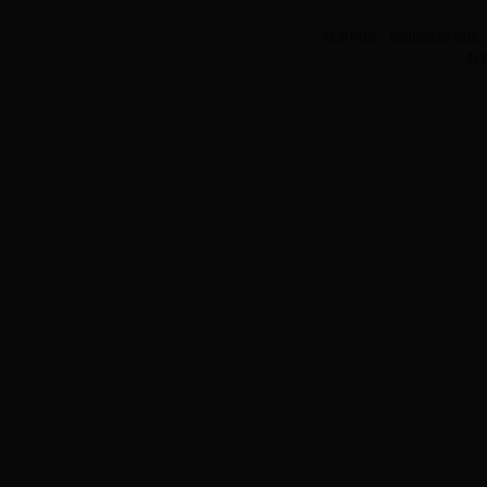
联系电话：65385338 
版