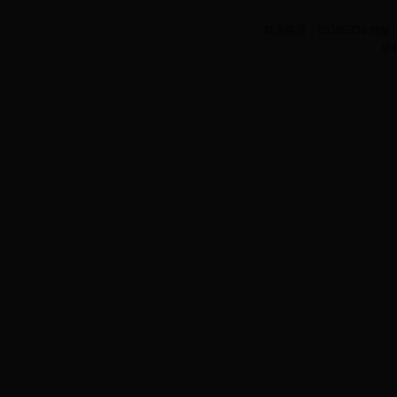
联系电话：65385338 
版