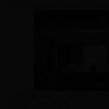
合主办，学生处副处长苏雪出席
作为我校第三十届世界艾滋病
成部分，本次讲座邀请到重庆市