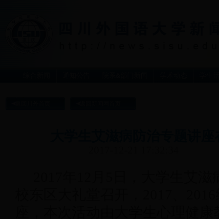
综合新闻
通知公告
院系&部门新闻
学术动态
学生
返回川外首页
返回新闻网首页
大学生艾滋病防治专题讲座
2017-12-21 17:32:34
2017年12月5日，大学生艾
校东区大礼堂召开，2017、20
座，本次活动由大学生心理健康