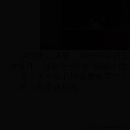
通过本次讲座，我校师生的艾
效提升，讲座在热烈的氛围中圆
文：大学生心理健康教育中心
图：党委宣传部
联系电话：65385338 