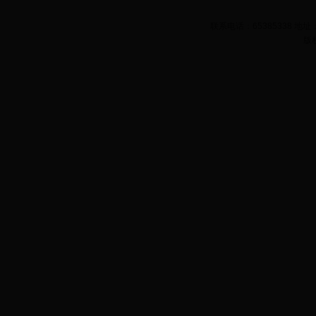
联系电话：65385338 
版