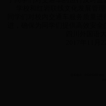
学校和红岩联线文化发展管理
同学们对校内交通车服务质量进
进，确保为同学们提供高效安全
四川外国语大
2017年11月22
联系电话：65385338 
版