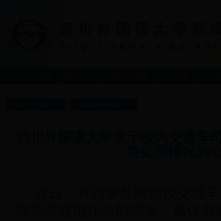
综合新闻
通知公告
院系&部门新闻
学术动态
学生
返回川外首页
返回新闻网首页
四川外国语大学关于校内交通车
查处理情况的
2017-11-22 16:29:00
近日，有同学反映我校交通车
机等不规范作业的情形，媒体亦