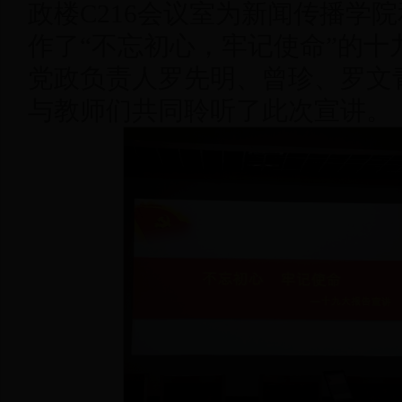
政楼C216会议室为新闻传播学
作了“不忘初心，牢记使命”的十
党政负责人罗先明、曾珍、罗文
与教师们共同聆听了此次宣讲。