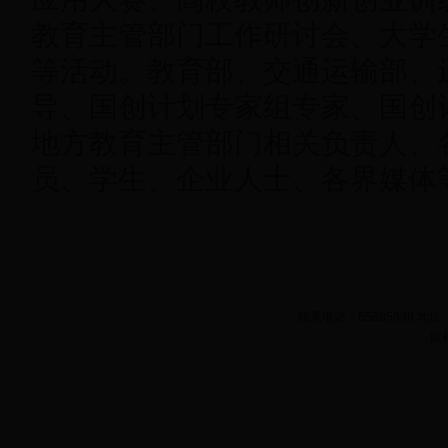
教育主管部门工作研讨会、大学
等活动。教育部、交通运输部、
导、国创计划专家组专家、国创
地方教育主管部门相关负责人、
员、学生、企业人士、各界媒体等
联系电话：65385338 
版