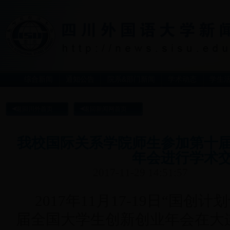
综合新闻
通知公告
院系&部门新闻
学术动态
学生
返回川外首页
返回新闻网首页
我校国际关系学院师生参加第十
年会进行学术
2017-11-29 14:51:57
2017年11月17-19日“国创
届全国大学生创新创业年会在大