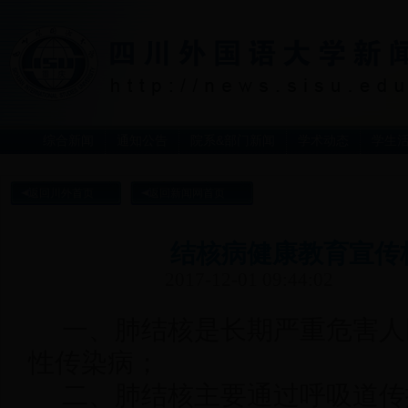
综合新闻
通知公告
院系&部门新闻
学术动态
学生
返回川外首页
返回新闻网首页
结核病健康教育宣传
2017-12-01 09:44:02
一、肺结核是长期严重危害人
性传染病；
二、肺结核主要通过呼吸道传