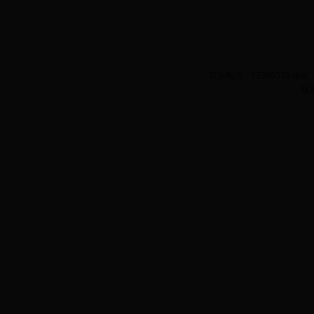
联系电话：65385338 
版