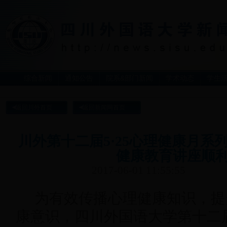
综合新闻
通知公告
院系&部门新闻
学术动态
学生
返回川外首页
返回新闻网首页
川外第十二届5·25心理健康月系
健康教育讲座顺
2017-06-01 11:55:55
为有效传播心理健康知识，提
康意识，四川外国语大学第十二届“