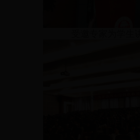
受邀专家为学生