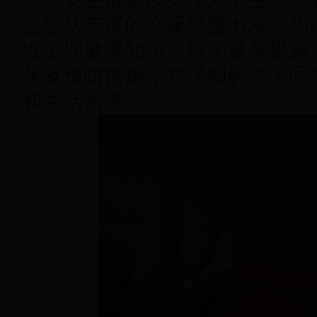
医生从丰富的临床经验出发，为
性生理健康知识、科学避孕措施
状及预防措施，并详细解答了同
和生活困惑。