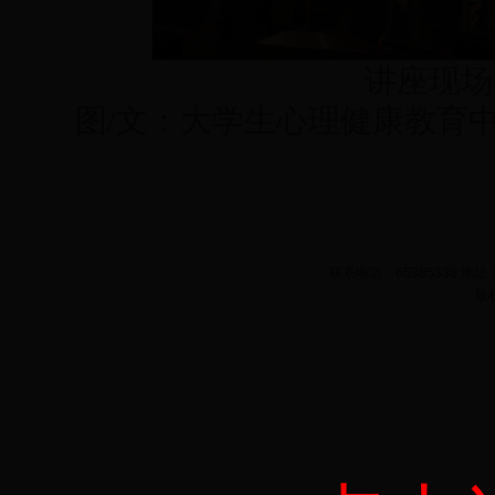
讲座现场
图/文：大学生心理健康教育
联系电话：65385338 
版