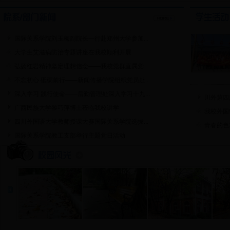
国际关系学院刘玉梅副院长一行赴郑州大学参加...
大学生艾滋病防治专题讲座在我校顺利开展
弘扬红岩精神坚定理想信念——我校党群直属党...
不忘初心 砥砺前行——新闻传播学院组织党员赴...
深入学习 践行使命——后勤管理处深入学习十九...
川外第四
广西民族大学黎巧萍博士莅临我校讲学
我校外国
四川外国语大学教师授课大赛国际关系学院选拔...
青春的色
国际关系学院教工支部举行主题党日活动