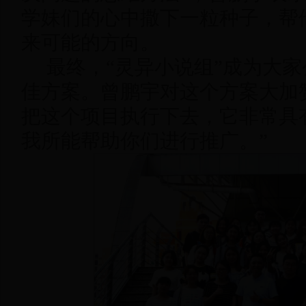
学妹们的心中撒下一粒种子，帮
来可能的方向。
最终，“灵异小说组”成为大
佳方案。曾鹏宇对这个方案大加
把这个项目执行下去，它非常具
我所能帮助你们进行推广。”