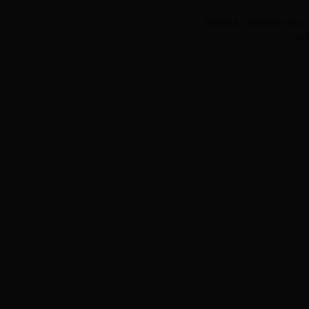
联系电话：65385338 
版