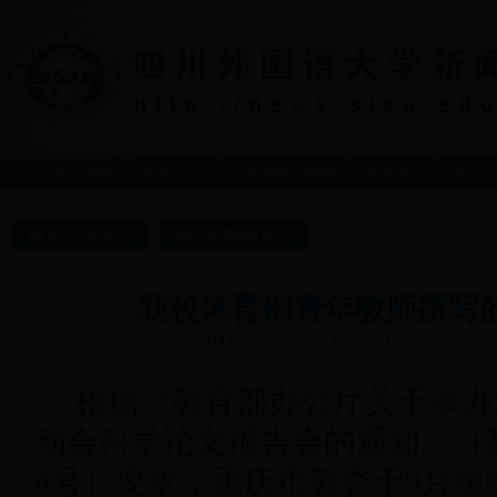
综合新闻
通知公告
院系&部门新闻
学术动态
学生
返回川外首页
返回新闻网首页
我校体育部青年教师撰写
2017-12-27 16:36:18
根据《教育部办公厅关于举办
动会科学论文报告会的通知》（教
4号）要求，重庆市教委于9月组织