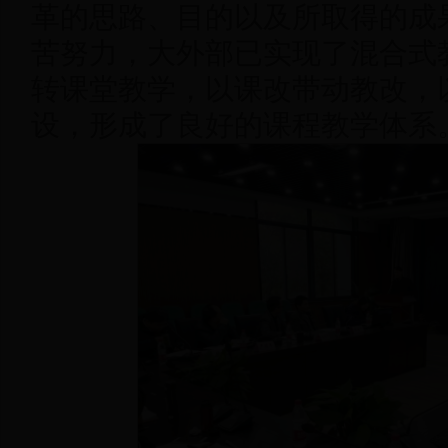
革的思路、目的以及所取得的成
苦努力，大外部已实现了混合式
转课堂教学，以课改带动教改，
设，形成了良好的课程教学体系