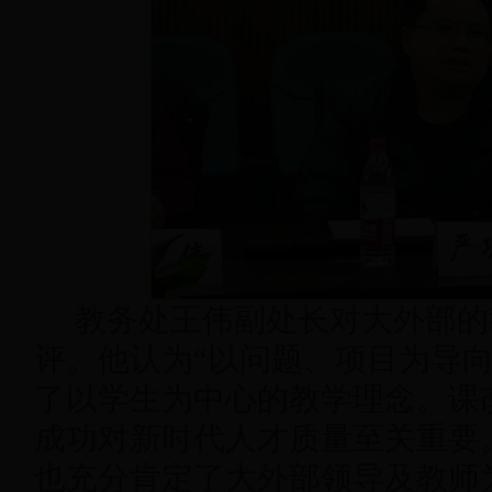
教务处王伟副处长对大外部的
评。他认为“以问题、项目为导向
了以学生为中心的教学理念。课
成功对新时代人才质量至关重要
也充分肯定了大外部领导及教师