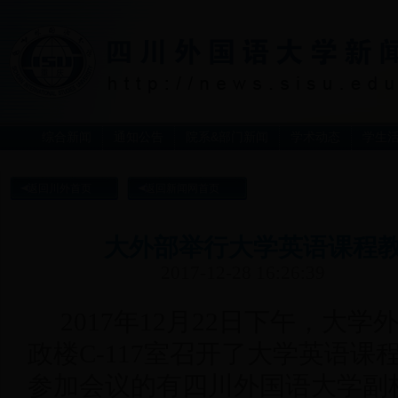
综合新闻
通知公告
院系&部门新闻
学术动态
学生
返回川外首页
返回新闻网首页
大外部举行大学英语课程
2017-12-28 16:26:39
2017年12月22日下午，大
政楼C-117室召开了大学英语
参加会议的有四川外国语大学副