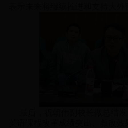
表示未来将继续推进和支持大外
最后，祝朝伟副校长做总结发
英语课程改革成绩突出、教改效