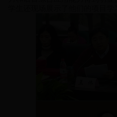
学生还现场展示了他们的项目学