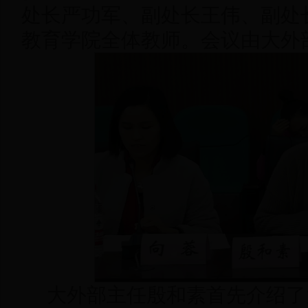
处长严功军、副处长王伟、副处
教育学院全体教师。会议由大外
大外部主任殷和素首先介绍了