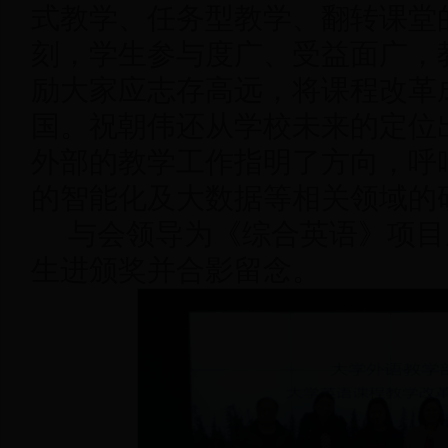
式教学、任务型教学、翻转课堂
刻，学生参与度广、受益面广，
励大家应志存高远，将课程改革
国。祝朝伟
还从学校未来的定位
外部的教学工作指明了方向，呼
的智能化及大数据等相关领域的
与会领导为《综合英语》项目
生进颁奖并合影留念。