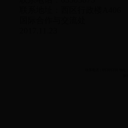
联系地址：西区行政楼A406
国际合作与交流处
2017.11.23
联系电话：65385338 
版