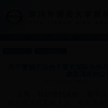
综合新闻
通知公告
院系&部门新闻
学术动态
学生
返回川外首页
返回新闻网首页
关于警惕不法份子冒充国际合作
虚假消息的公
2017-11-23 17:00:14
近期，我处接到反映，有不法
作与交流处工作人员，发布虚假