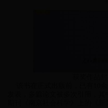
获奖作品封
该书在正式出版前，已有10
发表，多篇论文被多次引用，其中
期刊《南京社会科学》上的《新