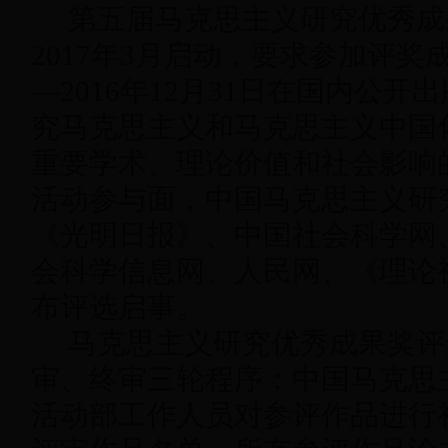
第五届马克思主义研究优秀成
2017年3月启动，要求参加评奖成
—2016年12月31日在国内公
究马克思主义和马克思主义中国
重要学术、理论价值和社会影响
活动参与面，中国马克思主义研
《光明日报》、中国社会科学网
会科学信息网、人民网、《理论
布评选启事。
马克思主义研究优秀成果奖评
审、终审三轮程序：中国马克思
活动部工作人员对参评作品进行