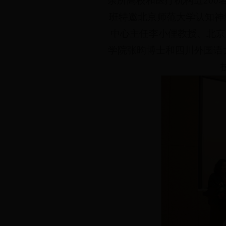
余所高校和医疗机构近20
班特邀北京师范大学认知神
中心主任李小俚教授、北京
学院张昀博士和四川外国语大