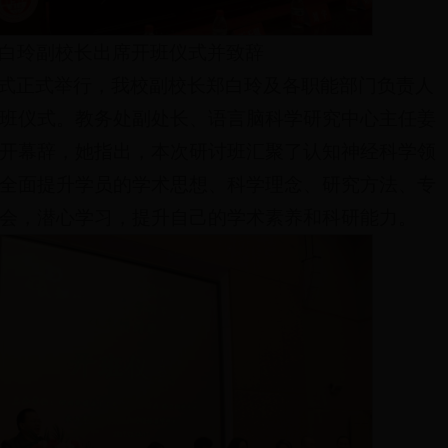
白玲副校长出席开班仪式并致辞
开班仪式正式举行，我校副校长郑白玲及各职能部门负责人
班仪式。教务处副处长、语言脑科学研究中心主任姜
开幕辞，她指出，本次研讨班汇聚了认知神经科学领
全面提升学员的学术思想、科学理念、研究方法、专
会，潜心学习，提升自己的学术素养和科研能力。