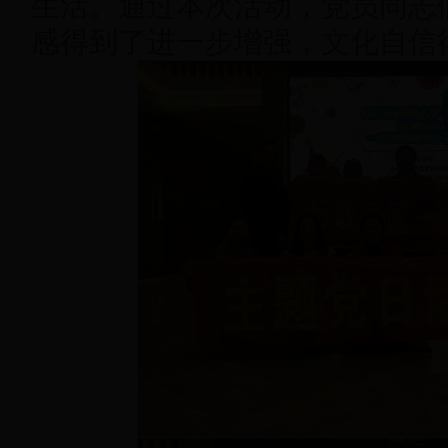
生活。通过本次活动，党员同志
感得到了进一步增强，文化自信