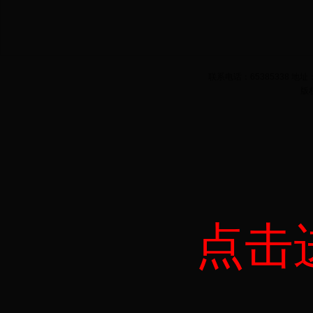
联系电话：65385338 
版
点击