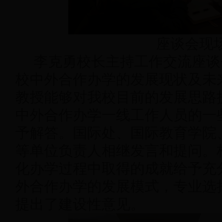
座谈会现
李克勇校长主持工作交流座谈
校中外合作办学的发展现状及未
教授能够对我校目前的发展思路
中外合作办学一线工作人员的一
予解答。国际处、国际教育学院
等单位负责人相继发言和提问。
化办学过程中取得的成就给予充
外合作办学的发展模式，专业选
提出了建设性意见。