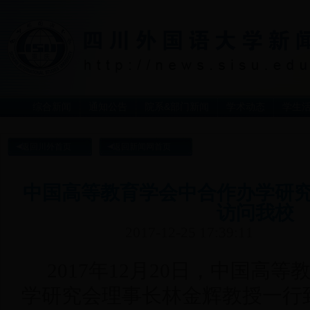
综合新闻
通知公告
院系&部门新闻
学术动态
学生
返回川外首页
返回新闻网首页
中国高等教育学会中合作办学研
访问我校
2017-12-25 17:39:11
2017年12月20日，中国高
学研究会理事长林金辉教授一行