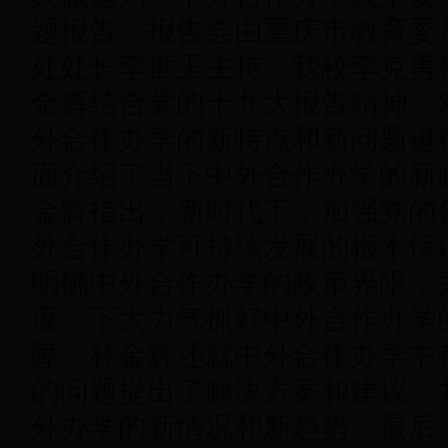
题报告。报告会由重庆市教育委
处处长李世玉主持。我校李克勇
金辉结合党的十九大报告精神，
外合作办学的新特点和新问题进
面介绍了当下中外合作办学的新
金辉指出，新时代下，加强党的
外合作办学可持续发展的根本保
明确中外合作办学的政策界限，
度，下大力气抓好中外合作办学
障。林金辉还就中外合作办学中
的问题提出了解决方案和建议，
外办学的新情况和新趋势。最后