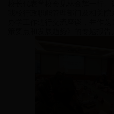
校长代表学校会见林金辉一行。
我校行政职能管理部门及相关院
办学工作进行交流座谈，并作题
策要点和发展趋势》的专题报告