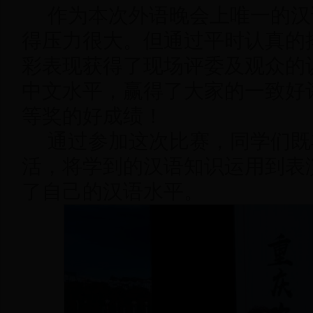
作为本次外语晚会上唯一的汉
得压力很大。但通过平时认真的
彩表现获得了现场评委及观众的
中文水平，赢得了大家的一致好
等奖的好成绩！
通过参加这次比赛，同学们既
活，将学到的汉语知识运用到表
了自己的汉语水平。