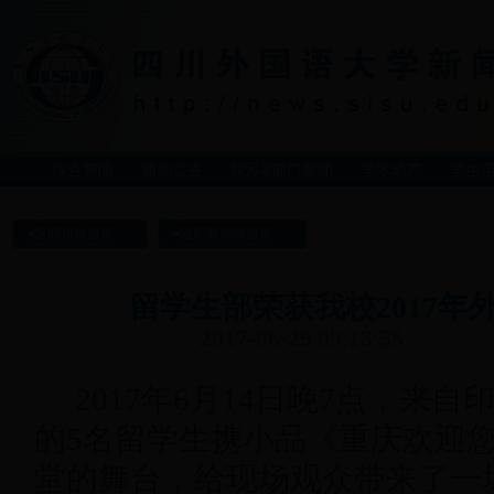
综合新闻
通知公告
院系&部门新闻
学术动态
学生
返回川外首页
返回新闻网首页
留学生部荣获我校2017年
2017-06-29 09:13:55
2017年6月14日晚7点，来
的5名留学生携小品《重庆欢迎
堂的舞台，给现场观众带来了一