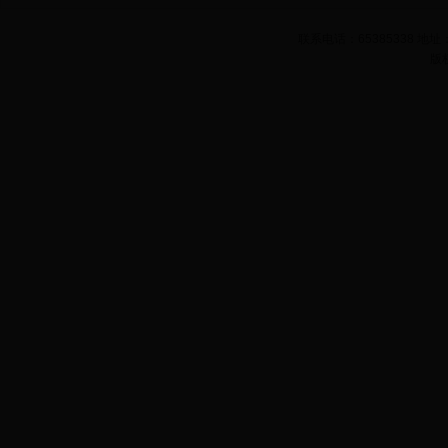
联系电话：65385338 
版