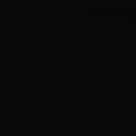
联系电话：65385338 
版