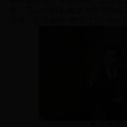
享中国智慧、中国经验，既让世
遇，又让中国发展成为世界的机
同体，彰显解答“世界之问”的中
李克勇讲