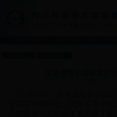
综合新闻
通知公告
院系&部门新闻
学术动态
学生
返回川外首页
返回新闻网首页
李克勇校长宣讲党的
2017-12-26 13:38:08
12月19日，李克勇校长在西区
会议室为审计处、国际关系学院
行政直属一支部全体党员做了题