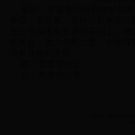
最后，李克勇结合我校目前发
单位、各院系、各科研机构团结
充分发挥现有资源的基础上，努
发展点，加大创新力度、全面深
项事业顺利发展。
图：党委宣传部
文：党政办公室
联系电话：65385338 
版