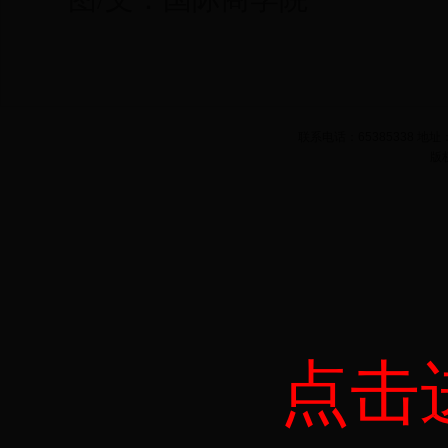
联系电话：65385338 
版
点击