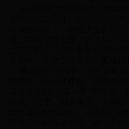
宣讲内容围绕新时代党的建设
党为切入点展开。追溯党的十八
取得的成就，分析推进全面从严
势，结合当前实际，从《共产党
合实际情况，点出全面从严治党
要启示，要求全体党员认真履行
聂志强在宣讲中，剖析新时代
性建设、纯洁性建设、长期执政
建设要紧扣“六建一反”新格局：
作风、纪律、制度建设、反腐败
始终走在时代前列、人民衷心拥
经得起各种风浪考验、朝气蓬勃