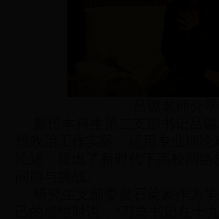
吕璐老师分享
新传本科生第二支部书记吕璐
想政治工作实际，运用专业理论
论述，提出了新时代下高校网络
问题与挑战。
研究生支部委员石蒙蒙作为学
己的感悟时说，“习总书记在十