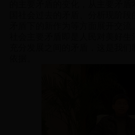
的主要矛盾的变化，从主要矛盾
国社会过去的矛盾、分析现阶段
矛盾下的新作为等方面展开交流
社会主要矛盾即是人民对美好生
充分发展之间的矛盾，这是我们
依据。