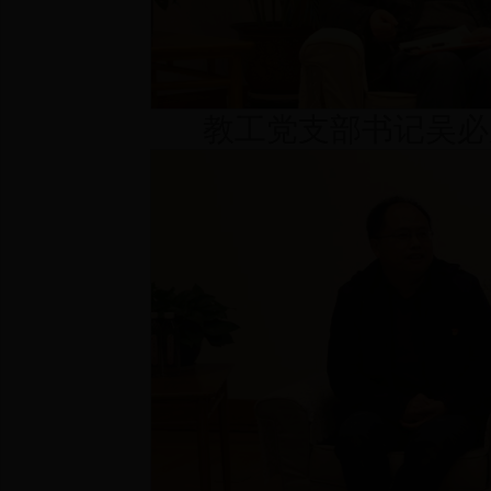
教工党支部书记吴必