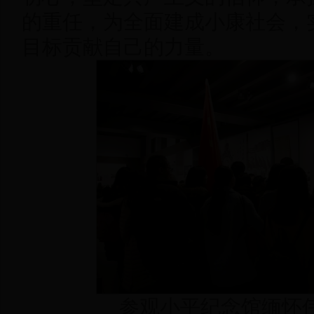
的重任，为全面建成小康社会，
目标贡献自己的力量。
参观小平纪念馆缅怀