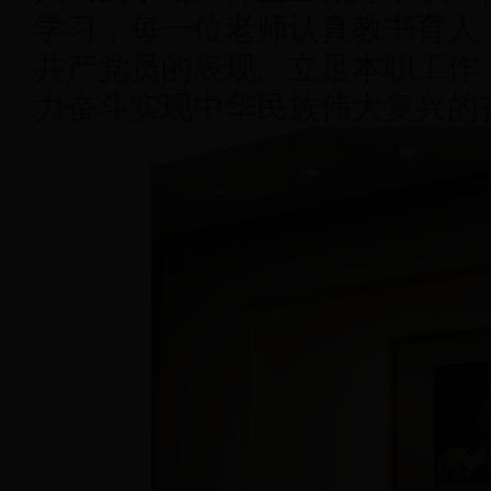
学习，每一位老师认真教书育人
共产党员的表现。立足本职工作
力奋斗实现中华民族伟大复兴的