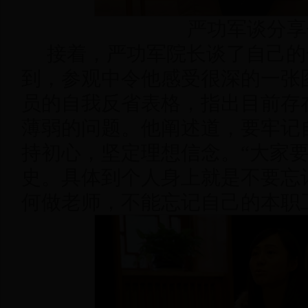
严功军谈分享
接着，严功军院长谈了自己的
到，参观中令他感受很深的一张
员的自我反省表格，指出目前存
薄弱的问题。他阐述道，要牢记
持初心，坚定理想信念。“大家
史。具体到个人身上就是不要忘
何做老师，不能忘记自己的本职