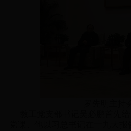
罗先明主持
教工党支部书记吴必鹏首先给
党课。他以习总书记在十九大报