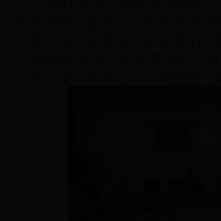
在缅怀馆里，师生党员瞻仰了
谈的塑像，参观了小平同志的原
了解了我们的革命先辈朴素的生
参观结束后，全体党员进入会
心得，探讨交流十九大精神学习