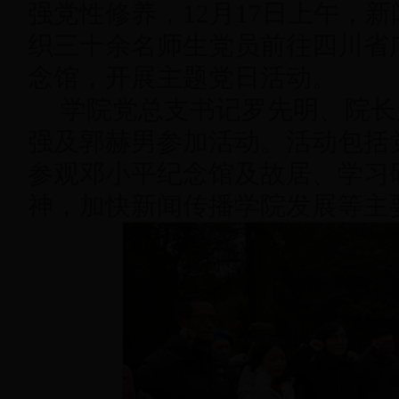
强党性修养，12月17日上午，
织三十余名师生党员前往四川省
念馆，开展主题党日活动。
学院党总支书记罗先明、院长
强及郭赫男参加活动。活动包括
参观邓小平纪念馆及故居、学习
神，加快新闻传播学院发展等主