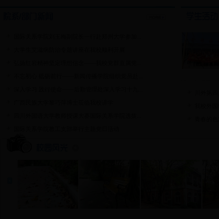
国际关系学院刘玉梅副院长一行赴郑州大学参加...
大学生艾滋病防治专题讲座在我校顺利开展
弘扬红岩精神坚定理想信念——我校党群直属党...
不忘初心 砥砺前行——新闻传播学院组织党员赴...
深入学习 践行使命——后勤管理处深入学习十九...
川外第四
广西民族大学黎巧萍博士莅临我校讲学
我校外国
四川外国语大学教师授课大赛国际关系学院选拔...
青春的色
国际关系学院教工支部举行主题党日活动